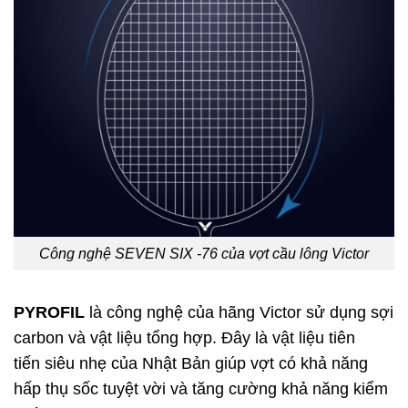
Công nghệ SEVEN SIX -76 của vợt cầu lông Victor
PYROFIL
là công nghệ của hãng Victor sử dụng sợi
carbon và vật liệu tổng hợp. Đây là vật liệu tiên
tiến siêu nhẹ của Nhật Bản giúp vợt có khả năng
hấp thụ sốc tuyệt vời và tăng cường khả năng kiểm