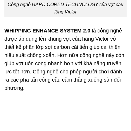
Công nghệ HARD CORED TECHNOLOGY của vợt cầu
lông Victor
WHIPPING ENHANCE SYSTEM 2.0
là công nghệ
được áp dụng lên khung vợt của hãng Victor với
thiết kế phân lớp sợi carbon cải tiến giúp cải thiện
hiệu suất chống xoắn. Hơn nữa công nghệ này còn
giúp vợt uốn cong nhanh hơn với khả năng truyền
lực tốt hơn. Công nghệ cho phép người chơi đánh
ra các pha tấn công cầu cắm thẳng xuống sân đối
phương.