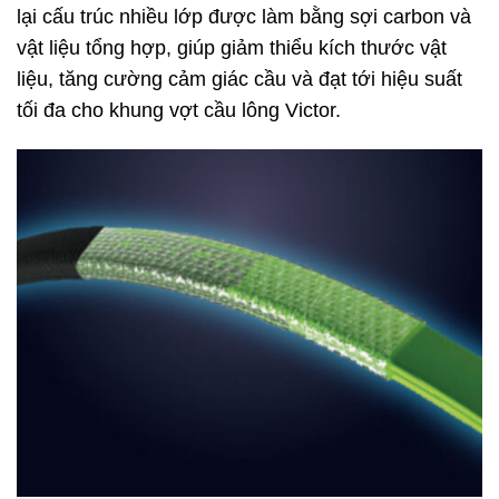
lại cấu trúc nhiều lớp được làm bằng sợi carbon và
vật liệu tổng hợp, giúp giảm thiểu kích thước vật
liệu, tăng cường cảm giác cầu và đạt tới hiệu suất
tối đa cho khung vợt cầu lông Victor.