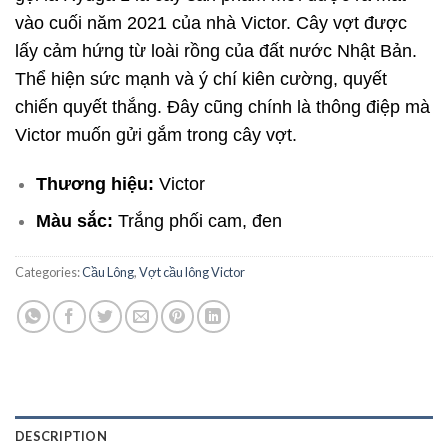
vào cuối năm 2021 của nhà Victor. Cây vợt được
lấy cảm hứng từ loài rồng của đất nước Nhật Bản.
Thể hiện sức mạnh và ý chí kiên cường, quyết
chiến quyết thắng. Đây cũng chính là thông điệp mà
Victor muốn gửi gắm trong cây vợt.
Thương hiệu:
Victor
Màu sắc:
Trắng phối cam, đen
Categories:
Cầu Lông
,
Vợt cầu lông Victor
DESCRIPTION