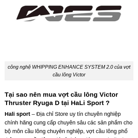
công nghệ WHIPPING ENHANCE SYSTEM 2.0 của vợt
cầu lông Victor
Tại sao nên mua vợt cầu lông Victor
Thruster Ryuga D tại HaLi Sport ?
Hali sport
– Địa chỉ Store uy tín chuyên nghiệp
chính hãng cung cấp chuyên sâu các sản phẩm cho
bộ môn cầu lông chuyên nghiệp, vợt cầu lông phổ