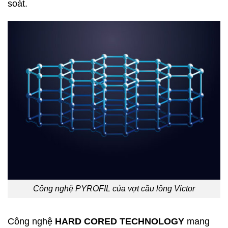
soát.
Công nghệ PYROFIL của vợt cầu lông Victor
Công nghệ
HARD CORED TECHNOLOGY
mang