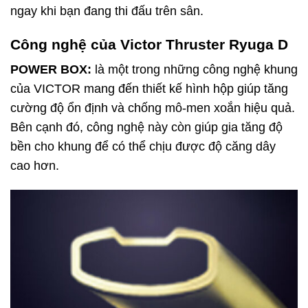
ngay khi bạn đang thi đấu trên sân.
Công nghệ của Victor Thruster Ryuga D
POWER BOX:
là một trong những công nghệ khung
của VICTOR mang đến thiết kế hình hộp giúp tăng
cường độ ổn định và chống mô-men xoắn hiệu quả.
Bên cạnh đó, công nghệ này còn giúp gia tăng độ
bền cho khung để có thể chịu được độ căng dây
cao hơn.