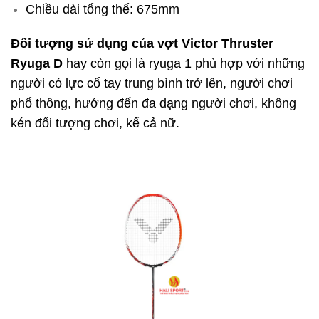
Chiều dài tổng thể: 675mm
Đối tượng sử dụng của vợt Victor Thruster
Ryuga D
hay còn gọi là ryuga 1 phù hợp với những
người có lực cổ tay trung bình trở lên, người chơi
phổ thông, hướng đến đa dạng người chơi, không
kén đối tượng chơi, kể cả nữ.