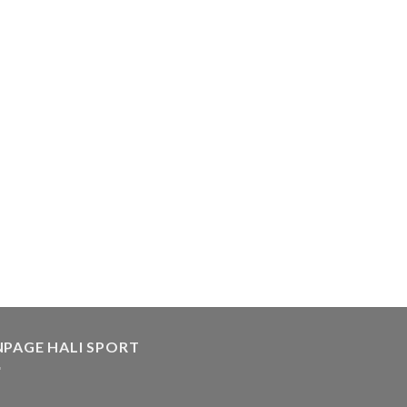
NPAGE HALI SPORT