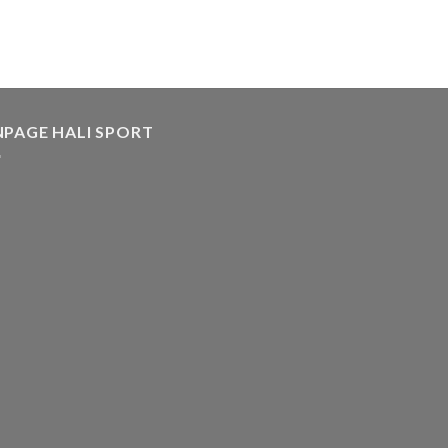
NPAGE HALI SPORT