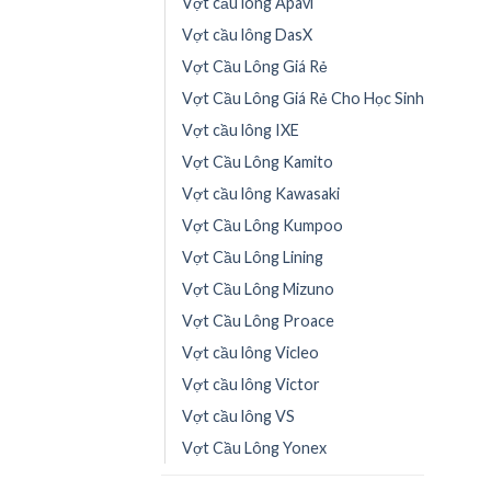
Vợt cầu lông Apavi
Vợt cầu lông DasX
Vợt Cầu Lông Giá Rẻ
Vợt Cầu Lông Giá Rẻ Cho Học Sinh
Vợt cầu lông IXE
Vợt Cầu Lông Kamito
Vợt cầu lông Kawasaki
Vợt Cầu Lông Kumpoo
Vợt Cầu Lông Lining
Vợt Cầu Lông Mizuno
Vợt Cầu Lông Proace
Vợt cầu lông Vicleo
Vợt cầu lông Victor
Vợt cầu lông VS
Vợt Cầu Lông Yonex