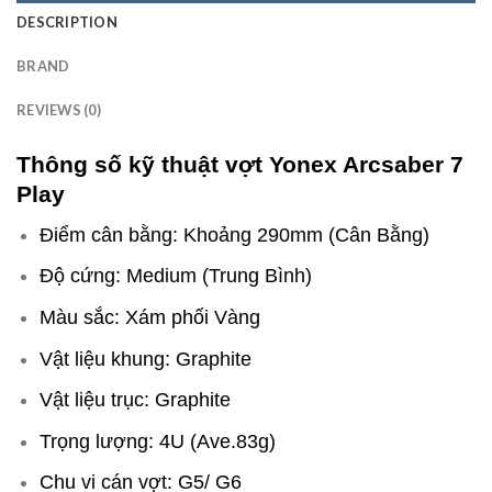
DESCRIPTION
BRAND
REVIEWS (0)
Thông số kỹ thuật vợt Yonex Arcsaber 7
Play
Điểm cân bằng: Khoảng 290mm (Cân Bằng)
Độ cứng: Medium (Trung Bình)
Màu sắc: Xám phối Vàng
Vật liệu khung: Graphite
Vật liệu trục: Graphite
Trọng lượng: 4U (Ave.83g)
Chu vi cán vợt: G5/ G6