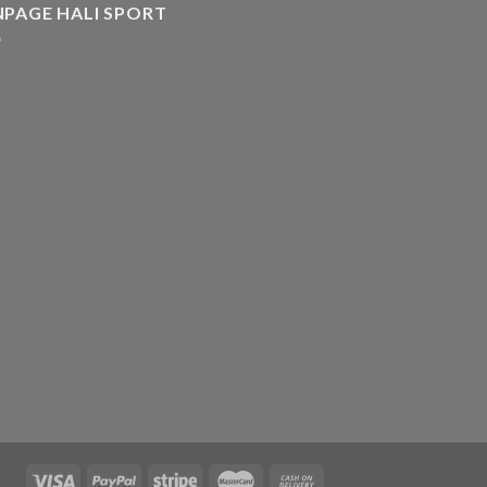
NPAGE HALI SPORT