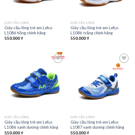
GIÀY CẦU LÔNG
GIÀY CẦU LÔNG
Giày cầu lông trẻ em Lefus
Giày cầu lông trẻ em Lefus
L1086 hồng chính hãng
L1086 trắng chính hãng
550.000
₫
550.000
₫
Add to
Add to
wishlist
wishlist
GIÀY CẦU LÔNG
GIÀY CẦU LÔNG
Giày cầu lông trẻ em Lefus
Giày cầu lông trẻ em Lefus
L1086 xanh dương chính hãng
L1087 xanh dương chính hãng
550.000
₫
550.000
₫