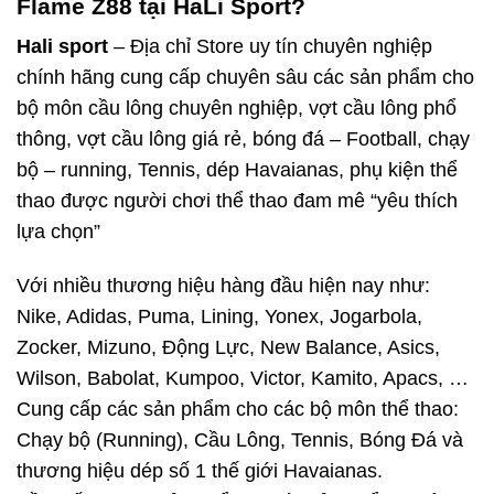
Flame Z88 tại HaLi Sport?
Hali sport
– Địa chỉ Store uy tín chuyên nghiệp
chính hãng cung cấp chuyên sâu các sản phẩm cho
bộ môn cầu lông chuyên nghiệp, vợt cầu lông phổ
thông, vợt cầu lông giá rẻ, bóng đá – Football, chạy
bộ – running, Tennis, dép Havaianas, phụ kiện thể
thao được người chơi thể thao đam mê “yêu thích
lựa chọn”
Với nhiều thương hiệu hàng đầu hiện nay như:
Nike, Adidas, Puma, Lining, Yonex, Jogarbola,
Zocker, Mizuno, Động Lực, New Balance, Asics,
Wilson, Babolat, Kumpoo, Victor, Kamito, Apacs, …
Cung cấp các sản phẩm cho các bộ môn thể thao:
Chạy bộ (Running), Cầu Lông, Tennis, Bóng Đá và
thương hiệu dép số 1 thế giới Havaianas.