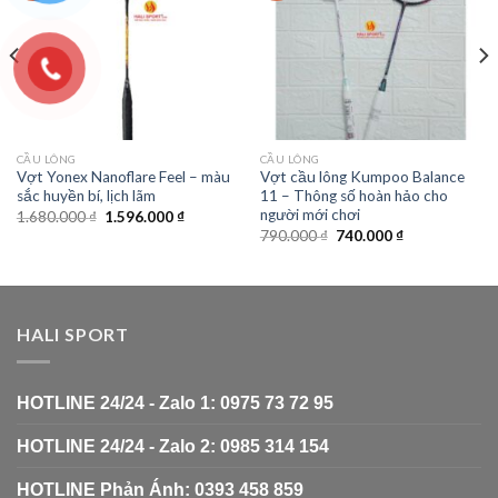
CẦU LÔNG
CẦU LÔNG
Vợt Yonex Nanoflare Feel – màu
Vợt cầu lông Kumpoo Balance
sắc huyền bí, lịch lãm
11 – Thông số hoàn hảo cho
người mới chơi
1.680.000
₫
1.596.000
₫
790.000
₫
740.000
₫
HALI SPORT
HOTLINE 24/24 - Zalo 1: 0975 73 72 95
HOTLINE 24/24 - Zalo 2: 0985 314 154
HOTLINE Phản Ánh: 0393 458 859