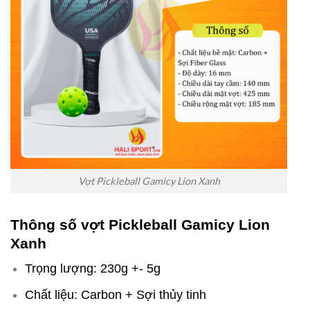
Vợt Pickleball Gamicy Lion Xanh
Thông số vợt Pickleball Gamicy Lion
Xanh
Trọng lượng: 230g +- 5g
Chất liệu: Carbon + Sợi thủy tinh