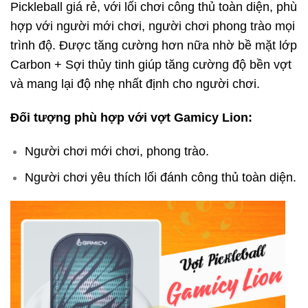
Pickleball giá rẻ, với lối chơi công thủ toàn diện, phù
hợp với người mới chơi, người chơi phong trào mọi
trình độ. Được tăng cường hơn nữa nhờ bề mặt lớp
Carbon + Sợi thủy tinh giúp tăng cường độ bền vợt
và mang lại độ nhẹ nhất định cho người chơi.
Đối tượng phù hợp với vợt Gamicy Lion:
Người chơi mới chơi, phong trào.
Người chơi yêu thích lối đánh công thủ toàn diện.