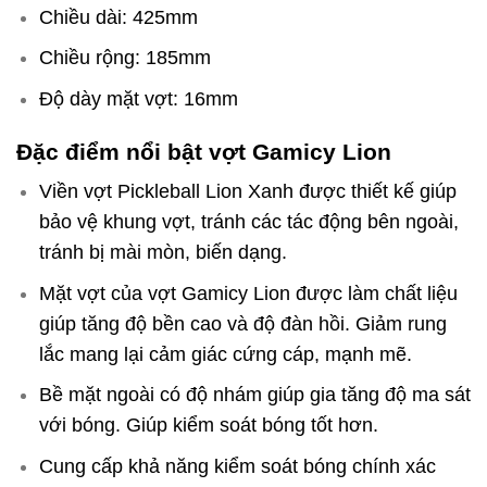
Chiều dài: 425mm
Chiều rộng: 185mm
Độ dày mặt vợt: 16mm
Đặc điểm nổi bật vợt Gamicy Lion
Viền vợt Pickleball Lion Xanh được thiết kế giúp
bảo vệ khung vợt, tránh các tác động bên ngoài,
tránh bị mài mòn, biến dạng.
Mặt vợt của vợt Gamicy Lion được làm chất liệu
giúp tăng độ bền cao và độ đàn hồi. Giảm rung
lắc mang lại cảm giác cứng cáp, mạnh mẽ.
Bề mặt ngoài có độ nhám giúp gia tăng độ ma sát
với bóng. Giúp kiểm soát bóng tốt hơn.
Cung cấp khả năng kiểm soát bóng chính xác