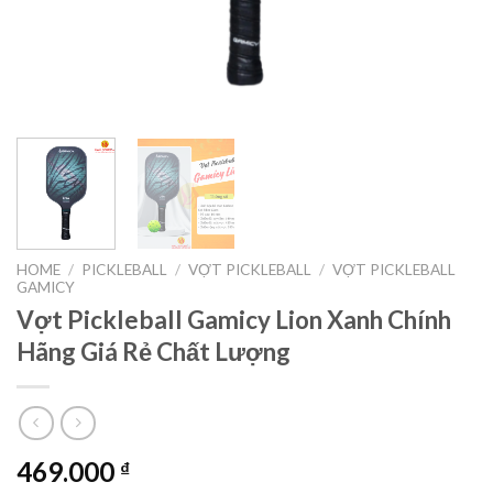
HOME
/
PICKLEBALL
/
VỢT PICKLEBALL
/
VỢT PICKLEBALL
GAMICY
Vợt Pickleball Gamicy Lion Xanh Chính
Hãng Giá Rẻ Chất Lượng
469.000
₫