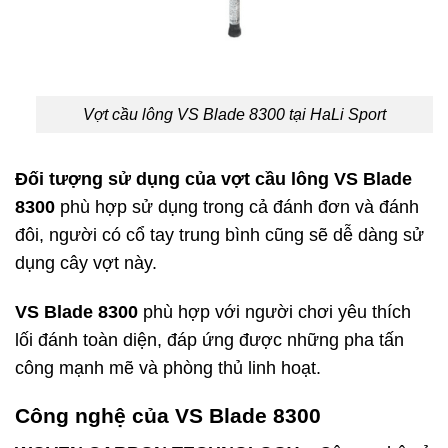
Vợt cầu lông VS Blade 8300 tại HaLi Sport
Đối tượng sử dụng của vợt cầu lông VS Blade
8300
phù hợp sử dụng trong cả đánh đơn và đánh
đôi, người có cổ tay trung bình cũng sẽ dễ dàng sử
dụng cây vợt này.
VS Blade 8300
phù hợp với người chơi yêu thích
lối đánh toàn diện, đáp ứng được những pha tấn
công mạnh mẽ và phòng thủ linh hoạt.
Công nghệ của VS Blade 8300