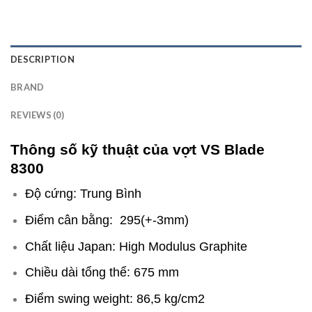
DESCRIPTION
BRAND
REVIEWS (0)
Thông số kỹ thuật của vợt VS Blade
8300
Độ cứng: Trung Bình
Điểm cân bằng: 295(+-3mm)
Chất liệu Japan: High Modulus Graphite
Chiều dài tổng thể: 675 mm
Điểm swing weight: 86,5 kg/cm2