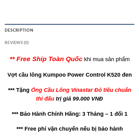
DESCRIPTION
REVIEWS (0)
** Free Ship Toàn Quốc
khi mua sản phẩm
Vợt cầu lông Kumpoo Power Control K520 đen
*** Tặng
Ống Cầu Lông Vinastar Đỏ tiêu chuẩn
thi đấu
trị giá 99.000 VNĐ
*** Bảo Hành Chính Hãng: 3 Tháng – 1 đổi 1
*** Free phí vận chuyển nếu bị bảo hành