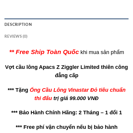
DESCRIPTION
REVIEWS (0)
** Free Ship Toàn Quốc
khi mua sản phẩm
Vợt cầu lông Apacs Z Ziggler Limited thiên công
đẳng cấp
*** Tặng
Ống Cầu Lông Vinastar Đỏ tiêu chuẩn
thi đấu
trị giá 99.000 VNĐ
*** Bảo Hành Chính Hãng: 2 Tháng – 1 đổi 1
*** Free phí vận chuyển nếu bị bảo hành