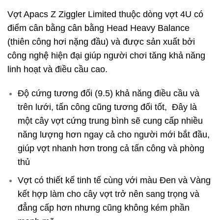
Vợt Apacs Z Ziggler Limited thuộc dòng vợt 4U có
điểm cân bằng cân bằng Head Heavy Balance
(thiên công hơi nặng đầu) và được sản xuất bởi
công nghệ hiện đại giúp người chơi tăng khả năng
linh hoạt và điều cầu cao.
Độ cứng tương đối (9.5) khả năng điều cầu và
trên lưới, tấn công cũng tương đối tốt, Đây là
một cây vợt cứng trung bình sẽ cung cấp nhiều
năng lượng hơn ngay cả cho người mới bắt đầu,
giúp vợt nhanh hơn trong cả tấn công và phòng
thủ
Vợt có thiết kế tinh tế cùng với màu Đen và Vàng
kết hợp làm cho cây vợt trở nên sang trọng và
đẳng cấp hơn nhưng cũng không kém phần