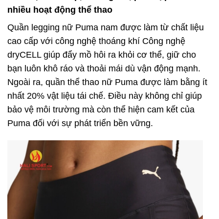
nhiều hoạt động thể thao
Quần legging nữ Puma nam được làm từ chất liệu
cao cấp với công nghệ thoáng khí Công nghệ
dryCELL giúp đẩy mồ hôi ra khỏi cơ thể, giữ cho
bạn luôn khô ráo và thoải mái dù vận động mạnh.
Ngoài ra, quần thể thao nữ Puma được làm bằng ít
nhất 20% vật liệu tái chế. Điều này không chỉ giúp
bảo vệ môi trường mà còn thể hiện cam kết của
Puma đối với sự phát triển bền vững.