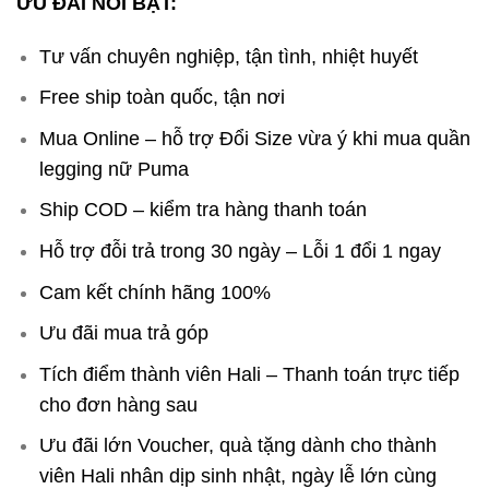
ƯU ĐÃI NỔI BẬT:
Tư vấn chuyên nghiệp, tận tình, nhiệt huyết
Free ship toàn quốc, tận nơi
Mua Online – hỗ trợ Đổi Size vừa ý khi mua quần
legging nữ Puma
Ship COD – kiểm tra hàng thanh toán
Hỗ trợ đỗi trả trong 30 ngày – Lỗi 1 đổi 1 ngay
Cam kết chính hãng 100%
Ưu đãi mua trả góp
Tích điểm thành viên Hali – Thanh toán trực tiếp
cho đơn hàng sau
Ưu đãi lớn Voucher, quà tặng dành cho thành
viên Hali nhân dịp sinh nhật, ngày lễ lớn cùng