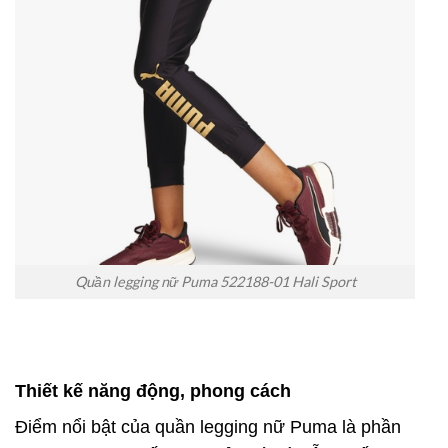
Quần legging nữ Puma 522188-01 Hali Sport
Thiết kế năng động, phong cách
Điểm nổi bật của quần legging nữ Puma là phần