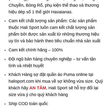
Chuyền, Bóng Rổ, phụ kiện thể thao và thương
hiệu dép số 1 thế giới Havaianas.
Cam kết chất lượng sản phẩm: Các sản phẩm
thuộc Hali Sport luôn cam kết chất lượng sản
phẩm bởi được sản xuất từ những thương hiệu
uy tín và bảo hành theo tiêu chuẩn nhà sản xuất
Cam kết chính hãng – 100%
Đội ngũ bán hàng chuyên nghiệp – tư vấn tận
tình và nhiệt huyết
Khách Hàng sợ đặt quần áo Puma online tại
halisport.com khi mua về sợ không vừa size. Quý
khách hãy
AN TÂM
, Hali Sport sẽ hỗ trợ đổi lại
size vừa ý cho quý khách hàng
Ship COD toàn quốc