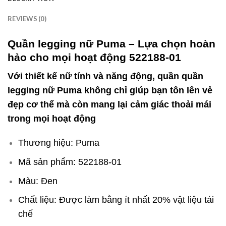
REVIEWS (0)
Quần legging nữ Puma – Lựa chọn hoàn
hảo cho mọi hoạt động 522188-01
Với thiết kế nữ tính và năng động, quần quần
legging nữ Puma không chỉ giúp bạn tôn lên vẻ
đẹp cơ thể mà còn mang lại cảm giác thoải mái
trong mọi hoạt động
Thương hiệu: Puma
Mã sản phẩm: 522188-01
Màu: Đen
Chất liệu: Được làm bằng ít nhất 20% vật liệu tái
chế