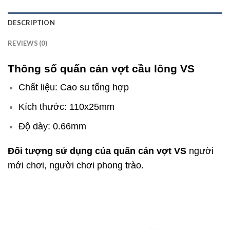
DESCRIPTION
REVIEWS (0)
Thông số quấn cán vợt cầu lông VS
Chất liệu: Cao su tổng hợp
Kích thước: 110x25mm
Độ dày: 0.66mm
Đối tượng sử dụng của quấn cán vợt VS
người
mới chơi, người chơi phong trào.