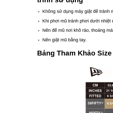
Không sử dụng máy giặt để tránh 
Khi phơi mũ tránh phơi dưới nhiệt 
Nên để mũ nơi khô ráo, thoáng mát
Nên giặt mũ bằng tay.
Bảng Tham Khảo Size