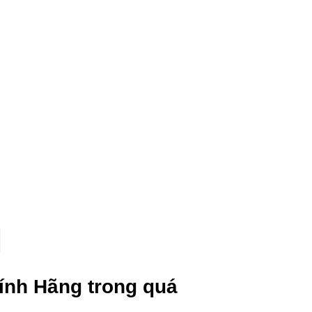
ính Hãng
trong quá