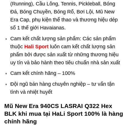
(Running), Cầu Lông, Tennis, Pickleball, Bóng
Đá, Bóng Chuyền, Bóng Rổ, Bơi Lội, Mũ New
Era Cap, phụ kiện thể thao và thương hiệu dép
số 1 thế giới Havaianas.
Cam kết chất lượng sản phẩm: Các sản phẩm
thuộc
Hali Sport
luôn cam kết chất lượng sản
phẩm bởi được sản xuất từ những thương hiệu
uy tín và bảo hành theo tiêu chuẩn nhà sản xuất
Cam kết chính hãng – 100%
Đội ngũ bán hàng chuyên nghiệp – tư vấn tận
tình và nhiệt huyết
Mũ New Era 940CS LASRAI Q322 Hex
BLK
khi mua tại HaLi Sport 100% là hàng
chính hãng