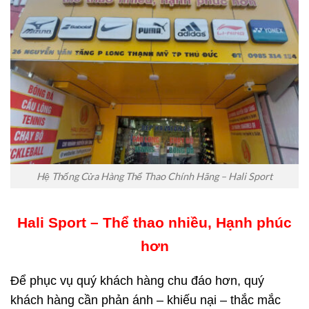
Hệ Thống Cửa Hàng Thể Thao Chính Hãng – Hali Sport
Hali Sport – Thể thao nhiều, Hạnh phúc
hơn
Để phục vụ quý khách hàng chu đáo hơn, quý
khách hàng cần phản ánh – khiếu nại – thắc mắc