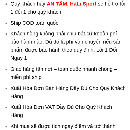
Quý khách hãy
AN TÂM, HaLi Sport
sẽ hỗ trợ lỗi
1 đổi 1 cho quý khách
Ship COD toàn quốc
Khách hàng không phải chịu bất cứ khoản phí
bảo hành nào. Dù đó là phí vận chuyển nếu sản
phẩm được bảo hành theo quy định. Lỗi 1 Đổi
Ngay 1
Giao hàng tận nơi – toàn quốc nhanh chóng –
miễn phí ship
Xuất Hóa Đơn Bán Hàng Đầy Đủ Cho Quý Khách
Hàng
Xuất Hóa Đơn VAT Đầy Đủ Cho Quý Khách
Hàng
Khi mua sẽ được tích ngay điểm và trở thành