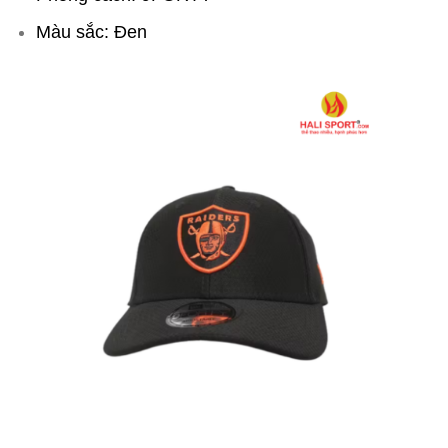
Màu sắc: Đen