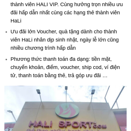
thành viên HALI VIP. Cùng hưởng trọn nhiều ưu
đãi hấp dẫn nhất cùng các hạng thẻ thành viên
HaLi
Ưu đãi lớn Voucher, quà tặng dành cho thành
viên HaLi nhân dịp sinh nhật, ngày lễ lớn cũng
nhiều chương trình hấp dẫn
Phương thức thanh toán đa dạng: tiền mặt,
chuyển khoản, điểm, voucher, ship cod, ví điện
tử, thanh toán bằng thẻ, trả góp ưu đãi …