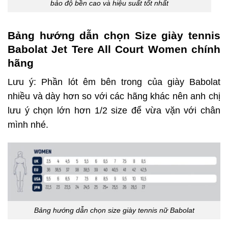
bảo độ bền cao và hiệu suất tốt nhất
Bảng hướng dẫn chọn Size giày tennis
Babolat Jet Tere All Court Women chính
hãng
Lưu ý: Phần lót êm bên trong của giày Babolat
nhiều và dày hơn so với các hãng khác nên anh chị
lưu ý chọn lớn hơn 1/2 size để vừa vặn với chân
mình nhé.
Bảng hướng dẫn chọn size giày tennis nữ Babolat