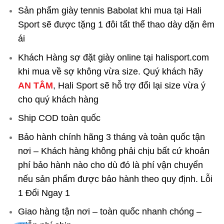
Sản phẩm giày tennis Babolat khi mua tại Hali
Sport sẽ được tặng 1 đôi tất thể thao dày dặn êm
ái
Khách Hàng sợ đặt giày online tại halisport.com
khi mua về sợ không vừa size. Quý khách hãy
AN TÂM
, Hali Sport sẽ hỗ trợ đổi lại size vừa ý
cho quý khách hàng
Ship COD toàn quốc
Bảo hành chính hãng 3 tháng và toàn quốc tận
nơi – Khách hàng không phải chịu bất cứ khoản
phí bảo hành nào cho dù đó là phí vận chuyển
nếu sản phẩm được bảo hành theo quy định. Lỗi
1 Đổi Ngay 1
Giao hàng tận nơi – toàn quốc nhanh chóng –