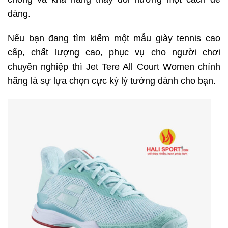
dàng.
Nếu bạn đang tìm kiếm một mẫu giày tennis cao
cấp, chất lượng cao, phục vụ cho người chơi
chuyên nghiệp thì Jet Tere All Court Women chính
hãng là sự lựa chọn cực kỳ lý tưởng dành cho bạn.