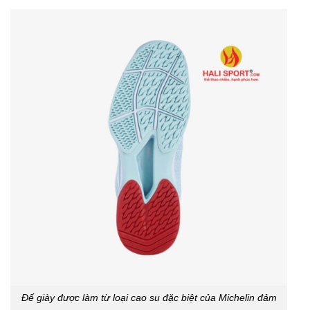
Đế giày được làm từ loại cao su đặc biệt của Michelin đảm