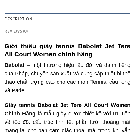
DESCRIPTION
REVIEWS (0)
Giới thiệu giày tennis Babolat Jet Tere
All Court Women chính hãng
Babolat –
một thương hiệu lâu đời và danh tiếng
của Pháp, chuyên sản xuất và cung cấp thiết bị thể
thao chất lượng cao cho các môn Tennis, cầu lông
và Padel.
Giày tennis Babolat Jet Tere All Court Women
Chính Hãng
là mẫu giày được thiết kế với ưu tiên
về tốc độ, cấu trúc tinh tế, phần lưới thoáng mát
mang lại cho bạn cảm giác thoải mái trong khi vẫn