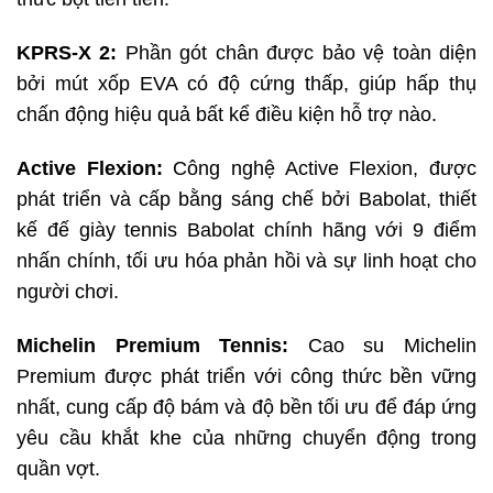
KPRS-X 2:
Phần gót chân được bảo vệ toàn diện
bởi mút xốp EVA có độ cứng thấp, giúp hấp thụ
chấn động hiệu quả bất kể điều kiện hỗ trợ nào.
Active Flexion:
Công nghệ Active Flexion, được
phát triển và cấp bằng sáng chế bởi Babolat, thiết
kế đế giày tennis Babolat chính hãng với 9 điểm
nhấn chính, tối ưu hóa phản hồi và sự linh hoạt cho
người chơi.
Michelin Premium Tennis:
Cao su Michelin
Premium được phát triển với công thức bền vững
nhất, cung cấp độ bám và độ bền tối ưu để đáp ứng
yêu cầu khắt khe của những chuyển động trong
quần vợt.