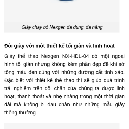
Giày chạy bộ Nexgen đa dụng, đa năng
Đôi giày với một thiết kế tối giản và linh hoạt
Giày thể thao Nexgen NX-HDL-04 có một ngoại
hình tối giản nhưng không kém phần đẹp đẽ khi sở
tông màu đen cùng với những đường cắt tinh xảo.
Đặc biệt với thiết kế thể thao thì sẽ giúp quá trình
trải nghiệm trên đôi chân của chúng ta được linh
hoạt, thanh thoát và nhẹ nhàng trong một thời gian
dài mà không bị đau chân như những mẫu giày
thông thường.