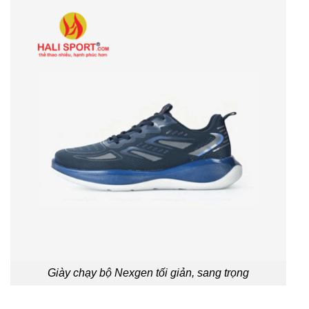
Giày chạy bộ Nexgen tối giản, sang trọng