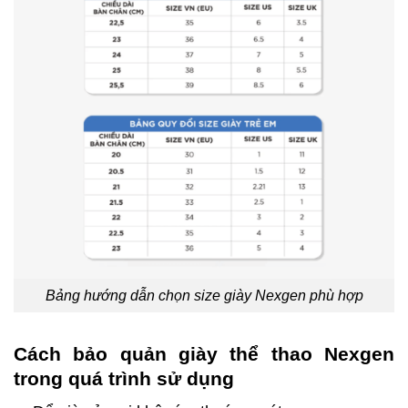
Bảng hướng dẫn chọn size giày Nexgen phù hợp
Cách bảo quản giày thể thao Nexgen
trong quá trình sử dụng