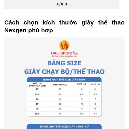
chân
Cách chọn kích thước giày thể thao
Nexgen phù hợp