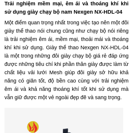
Trải nghiệm mềm mại, êm ái và thoáng khí khi
sử dụng giày chạy bộ nam Nexgen NX-HDL-04
Một điểm quan trọng nhất trong việc tạo nên một đôi
giày thể thao nói chung cũng như chạy bộ nói riêng
là trải nghiệm êm ái, mềm mại, thoải mái và thoáng
khí khi sử dụng. Giày thể thao Nexgen NX-HDL-04
là một trong những đôi giày chạy bộ giá rẻ đáp ứng
được những tiêu chí khi phần thân giày được làm từ
chất liệu vải lưới Mesh giúp đôi giày sở hữu khả
năng có giãn tốt, độ bền cao cùng với trải nghiệm
êm ái và khả năng thoáng khí tốt khi sử dụng mà
vẫn giữ được một vẻ ngoài đẹp đẽ và sang trọng.