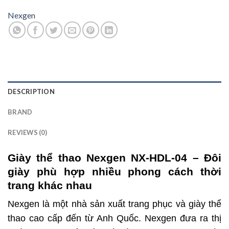
Nexgen
DESCRIPTION
BRAND
REVIEWS (0)
Giày thể thao Nexgen NX-HDL-04 – Đôi
giày phù hợp nhiều phong cách thời
trang khác nhau
Nexgen là một nhà sản xuất trang phục và giày thể
thao cao cấp đến từ Anh Quốc. Nexgen đưa ra thị