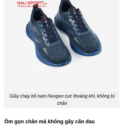
Giày chạy bộ nam Nexgen cực thoáng khí, không bí
chân
Ôm gọn chân mà không gây cấn đau