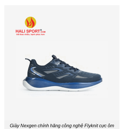
Giày Nexgen chính hãng công nghệ Flyknit cực ôm