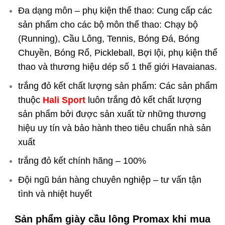
Đa dạng môn – phụ kiện thể thao: Cung cấp các
sản phẩm cho các bộ môn thể thao: Chạy bộ
(Running), Cầu Lông, Tennis, Bóng Đá, Bóng
Chuyền, Bóng Rổ, Pickleball, Bợi lội, phụ kiện thể
thao và thương hiệu dép số 1 thế giới Havaianas.
trắng đỏ kết chất lượng sản phẩm: Các sản phẩm
thuộc
Hali Sport
luôn trắng đỏ kết chất lượng
sản phẩm bởi được sản xuất từ những thương
hiệu uy tín và bảo hành theo tiêu chuẩn nhà sản
xuất
trắng đỏ kết chính hãng – 100%
Đội ngũ bán hàng chuyên nghiệp – tư vấn tận
tình và nhiệt huyết
Sản phẩm
giày cầu lông Promax
khi mua