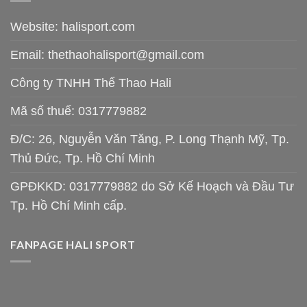
Website: halisport.com
Email:
thethaohalisport@gmail.com
Công ty TNHH Thể Thao Hali
Mã số thuế: 0317779882
Đ/C: 26, Nguyễn Văn Tăng, P. Long Thạnh Mỹ, Tp.
Thủ Đức, Tp. Hồ Chí Minh
GPĐKKD: 0317779882 do Sở Kế Hoạch và Đầu Tư
Tp. Hồ Chí Minh cấp.
FANPAGE HALI SPORT