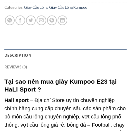
Categories:
Giày Cầu Lông
,
Giày Cầu Lông Kumpoo
DESCRIPTION
REVIEWS (0)
Tại sao nên mua giày Kumpoo E23 tại
HaLi Sport ?
Hali sport
– Địa chỉ Store uy tín chuyên nghiệp
chính hãng cung cấp chuyên sâu các sản phẩm cho
bộ môn cầu lông chuyên nghiệp, vợt cầu lông phổ
thông, vợt cầu lông giá rẻ, bóng đá – Football, chạy