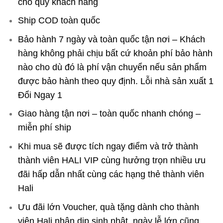
cho quý khách hàng
Ship COD toàn quốc
Bảo hành 7 ngày và toàn quốc tận nơi – Khách
hàng không phải chịu bất cứ khoản phí bảo hành
nào cho dù đó là phí vận chuyển nếu sản phẩm
được bảo hành theo quy định. Lỗi nhà sản xuất 1
Đổi Ngay 1
Giao hàng tận nơi – toàn quốc nhanh chóng –
miễn phí ship
Khi mua sẽ được tích ngay điểm và trở thành
thành viên HALI VIP cùng hưởng trọn nhiều ưu
đãi hấp dẫn nhất cùng các hạng thẻ thành viên
Hali
Ưu đãi lớn Voucher, quà tặng dành cho thành
viên Hali nhân dịp sinh nhật, ngày lễ lớn cũng