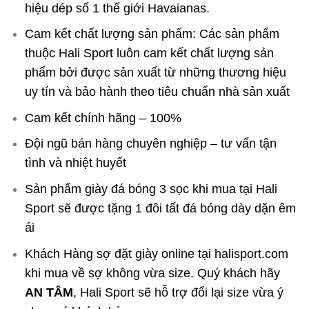
hiệu dép số 1 thế giới Havaianas.
Cam kết chất lượng sản phẩm: Các sản phẩm
thuộc Hali Sport luôn cam kết chất lượng sản
phẩm bởi được sản xuất từ những thương hiệu
uy tín và bảo hành theo tiêu chuẩn nhà sản xuất
Cam kết chính hãng – 100%
Đội ngũ bán hàng chuyên nghiệp – tư vấn tận
tình và nhiệt huyết
Sản phẩm giày đá bóng 3 sọc khi mua tại Hali
Sport sẽ được tặng 1 đôi tất đá bóng dày dặn êm
ái
Khách Hàng sợ đặt giày online tại halisport.com
khi mua về sợ không vừa size. Quý khách hãy
AN TÂM
, Hali Sport sẽ hỗ trợ đổi lại size vừa ý