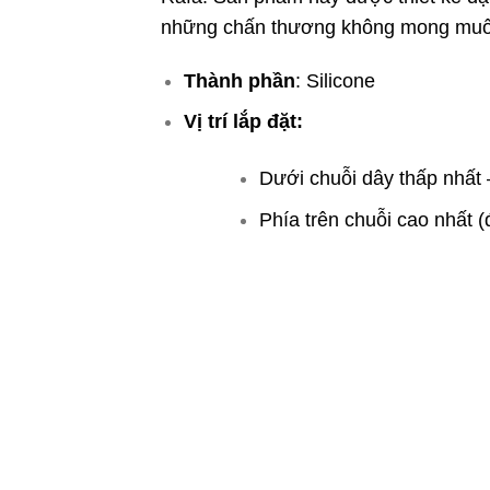
những chấn thương không mong muố
Thành phần
: Silicone
Vị trí lắp đặt:
Dưới chuỗi dây thấp nhất 
Phía trên chuỗi cao nhất (