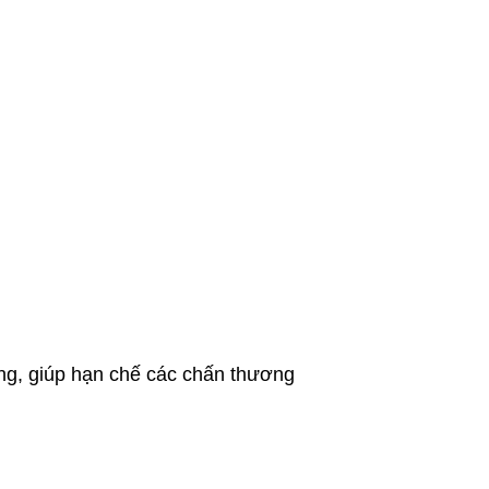
ng, giúp hạn chế các chấn thương