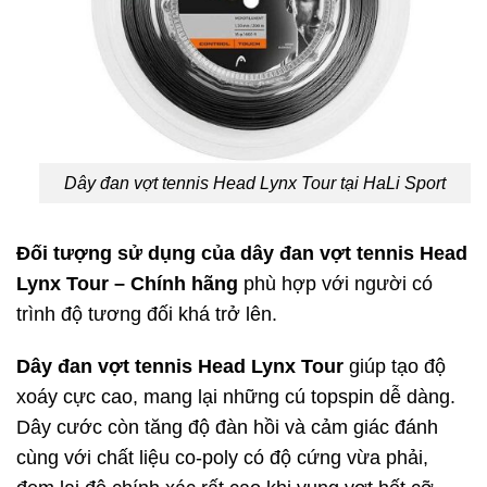
Dây đan vợt tennis Head Lynx Tour tại HaLi Sport
Đối tượng sử dụng của dây đan vợt tennis Head
Lynx Tour – Chính hãng
phù hợp với người có
trình độ tương đối khá trở lên.
Dây đan vợt tennis Head Lynx Tour
giúp tạo độ
xoáy cực cao, mang lại những cú topspin dễ dàng.
Dây cước còn tăng độ đàn hồi và cảm giác đánh
cùng với chất liệu co-poly có độ cứng vừa phải,