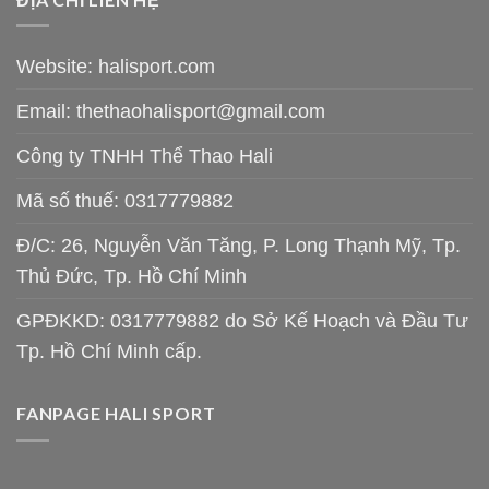
Website: halisport.com
Email:
thethaohalisport@gmail.com
Công ty TNHH Thể Thao Hali
Mã số thuế: 0317779882
Đ/C: 26, Nguyễn Văn Tăng, P. Long Thạnh Mỹ, Tp.
Thủ Đức, Tp. Hồ Chí Minh
GPĐKKD: 0317779882 do Sở Kế Hoạch và Đầu Tư
Tp. Hồ Chí Minh cấp.
FANPAGE HALI SPORT