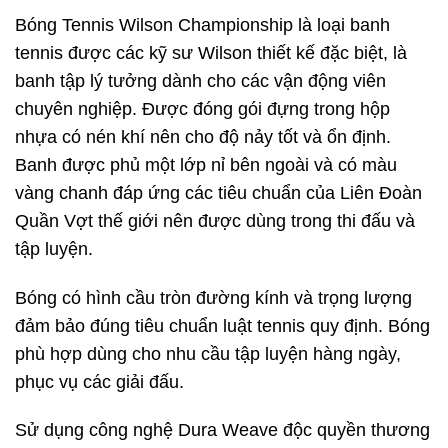
Bóng Tennis Wilson Championship là loại banh
tennis được các kỹ sư Wilson thiết kế đặc biệt, là
banh tập lý tưởng dành cho các vận động viên
chuyên nghiệp. Được đóng gói đựng trong hộp
nhựa có nén khí nên cho độ nảy tốt và ổn định.
Banh được phủ một lớp nỉ bên ngoài và có màu
vàng chanh đáp ứng các tiêu chuẩn của Liên Đoàn
Quần Vợt thế giới nên được dùng trong thi đấu và
tập luyện.
Bóng có hình cầu tròn đường kính và trọng lượng
đảm bảo đúng tiêu chuẩn luật tennis quy định. Bóng
phù hợp dùng cho nhu cầu tập luyện hàng ngày,
phục vụ các giải đấu.
Sử dụng công nghệ Dura Weave độc quyền thương