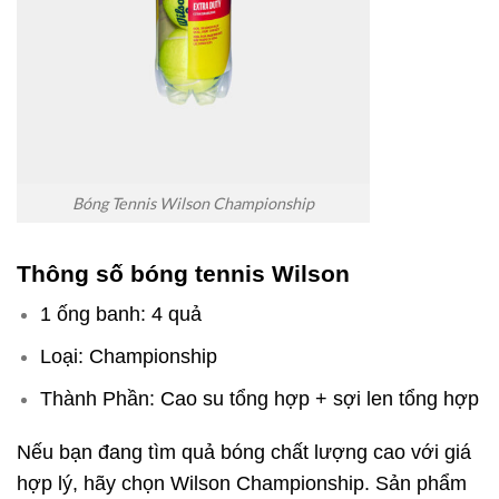
Bóng Tennis Wilson Championship
Thông số bóng tennis Wilson
1 ống banh: 4 quả
Loại: Championship
Thành Phần: Cao su tổng hợp + sợi len tổng hợp
Nếu bạn đang tìm quả bóng chất lượng cao với giá
hợp lý, hãy chọn Wilson Championship. Sản phẩm