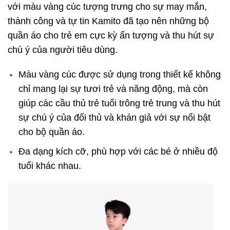
với màu vàng cúc tượng trưng cho sự may mắn,
thành công và tự tin Kamito đã tạo nên những bộ
quần áo cho trẻ em cực kỳ ấn tượng và thu hút sự
chú ý của người tiêu dùng.
Màu vàng cúc được sử dụng trong thiết kế không
chỉ mang lại sự tươi trẻ và năng động, mà còn
giúp các cầu thủ trẻ tuổi trông trẻ trung và thu hút
sự chú ý của đối thủ và khán giả với sự nổi bật
cho bộ quần áo.
Đa dạng kích cỡ, phù hợp với các bé ở nhiều độ
tuổi khác nhau.