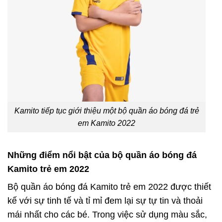
Kamito tiếp tục giới thiệu một bộ quần áo bóng đá trẻ
em Kamito 2022
Những điểm nổi bật của bộ quần áo bóng đá
Kamito trẻ em 2022
Bộ quần áo bóng đá Kamito trẻ em 2022 được thiết
kế với sự tinh tế và tỉ mỉ đem lại sự tự tin và thoải
mái nhất cho các bé. T
rong việc sử dụng màu sắc,