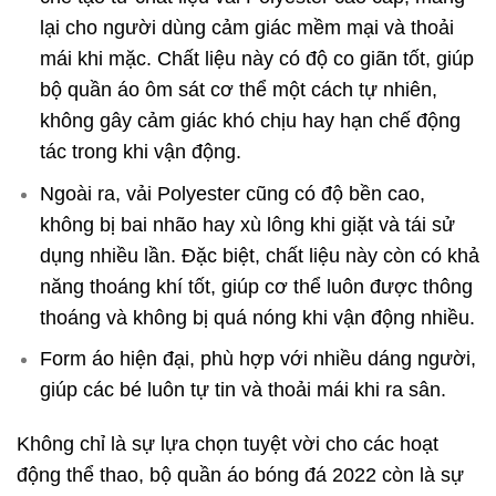
lại cho người dùng cảm giác mềm mại và thoải
mái khi mặc. Chất liệu này có độ co giãn tốt, giúp
bộ quần áo ôm sát cơ thể một cách tự nhiên,
không gây cảm giác khó chịu hay hạn chế động
tác trong khi vận động.
Ngoài ra, vải Polyester cũng có độ bền cao,
không bị bai nhão hay xù lông khi giặt và tái sử
dụng nhiều lần. Đặc biệt, chất liệu này còn có khả
năng thoáng khí tốt, giúp cơ thể luôn được thông
thoáng và không bị quá nóng khi vận động nhiều.
Form áo hiện đại, phù hợp với nhiều dáng người,
giúp các bé luôn tự tin và thoải mái khi ra sân.
Không chỉ là sự lựa chọn tuyệt vời cho các hoạt
động thể thao, bộ quần áo bóng đá 2022 còn là sự