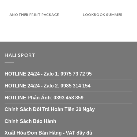
ANOTHER PRINT PACKAGE
LOOKBOOK SUMMER
HALI SPORT
HOTLINE 24/24 - Zalo 1: 0975 73 72 95
HOTLINE 24/24 - Zalo 2: 0985 314 154
HOTLINE Phản Ánh: 0393 458 859
Chính Sách Đổi Trả Hoàn Tiền 30 Ngày
Chính Sách Bảo Hành
Xuất Hóa Đơn Bán Hàng - VAT đầy đủ